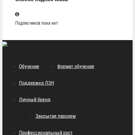
Подписчиков пока нет
Обучение
Формат обучения
Поддержка ЛЗН
Личный бренд
Закрытая паролем
Профессиональный рост