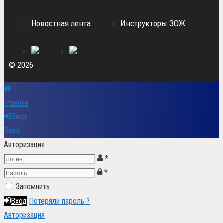
Новостная лента
Инструкторы ЗОЖ
© 2026
Главная
Вход
Вход
Авторизация
*
*
Запомнить
Вход
Потеряли пароль ?
Авторизация